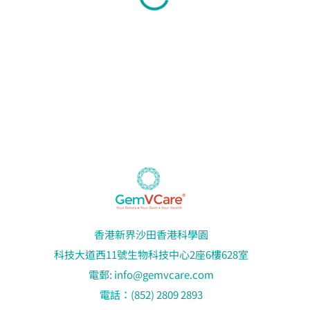
香港新界沙田香港科學園
科技大道西11號生物科技中心2座6樓628室
電郵:
info@gemvcare.com
電話：(852) 2809 2893